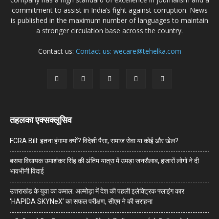
commitment to assist in India’s fight against corruption. News
is published in the maximum number of languages to maintain
a stronger circulation base across the country.
Contact us:
Contact us: wecare@tehelka.com
तहलका एक्सक्लूसिव
FCRA Bill: इतना हंगामा क्यों? विदेशी पैसा, समाज सेवा या कोई और खेल?
बसपा विधायक उमाशंकर सिंह की अंतिम यात्रा में उमड़ा जनसैलाब, हजारों लोगों ने दी
भावभीनी विदाई
उत्तराखंड के युवा का कमाल: अल्मोड़ा में देश की पहली इलेक्ट्रिक फ्लाइंग कार
‘HAPIDA SKYNeX’ का सफल परीक्षण, सीएम ने की सराहना