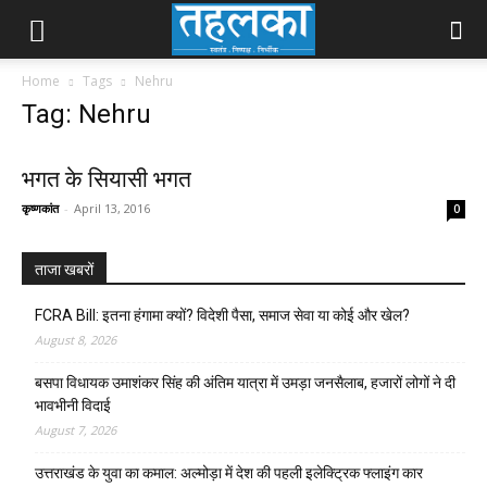
Home
Tags
Nehru
Tag: Nehru
भगत के सियासी भगत
कृष्णकांत
-
April 13, 2016
0
ताजा खबरों
FCRA Bill: इतना हंगामा क्यों? विदेशी पैसा, समाज सेवा या कोई और खेल?
August 8, 2026
बसपा विधायक उमाशंकर सिंह की अंतिम यात्रा में उमड़ा जनसैलाब, हजारों लोगों ने दी
भावभीनी विदाई
August 7, 2026
उत्तराखंड के युवा का कमाल: अल्मोड़ा में देश की पहली इलेक्ट्रिक फ्लाइंग कार